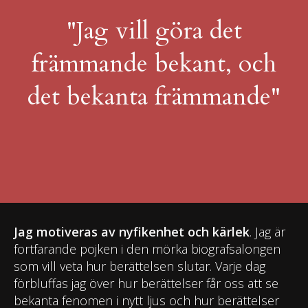
"Jag vill göra det
främmande bekant, och
det bekanta främmande"
Jag motiveras av nyfikenhet och kärlek
. Jag är
fortfarande pojken i den mörka biografsalongen
som vill veta hur berättelsen slutar. Varje dag
förbluffas jag över hur berättelser får oss att se
bekanta fenomen i nytt ljus och hur berättelser